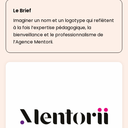
Le Brief
Imaginer un nom et un logotype qui reflètent
à la fois l’expertise pédagogique, la
bienveillance et le professionnalisme de
l’Agence Mentorii.