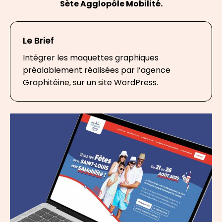
Sète Agglopôle Mobilité.
Le Brief
Intégrer les maquettes graphiques
préalablement réalisées par l’agence
Graphitéine, sur un site WordPress.