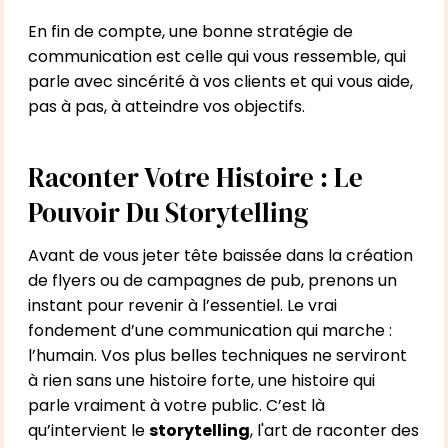
En fin de compte, une bonne stratégie de
communication est celle qui vous ressemble, qui
parle avec sincérité à vos clients et qui vous aide,
pas à pas, à atteindre vos objectifs.
Raconter Votre Histoire : Le
Pouvoir Du Storytelling
Avant de vous jeter tête baissée dans la création
de flyers ou de campagnes de pub, prenons un
instant pour revenir à l’essentiel. Le vrai
fondement d’une communication qui marche :
l’humain. Vos plus belles techniques ne serviront
à rien sans une histoire forte, une histoire qui
parle vraiment à votre public. C’est là
qu’intervient le
storytelling
, l'art de raconter des