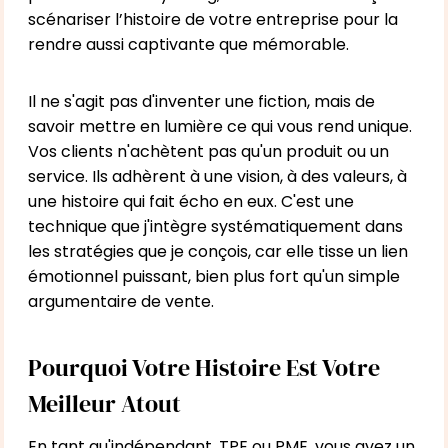
scénariser l’histoire de votre entreprise pour la
rendre aussi captivante que mémorable.
Il ne s'agit pas d'inventer une fiction, mais de
savoir mettre en lumière ce qui vous rend unique.
Vos clients n'achètent pas qu'un produit ou un
service. Ils adhèrent à une vision, à des valeurs, à
une histoire qui fait écho en eux. C'est une
technique que j'intègre systématiquement dans
les stratégies que je conçois, car elle tisse un lien
émotionnel puissant, bien plus fort qu'un simple
argumentaire de vente.
Pourquoi Votre Histoire Est Votre
Meilleur Atout
En tant qu'indépendant, TPE ou PME, vous avez un