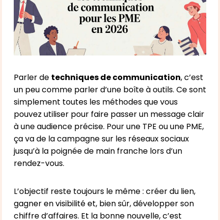
Parler de
techniques de communication
, c’est
un peu comme parler d’une boîte à outils. Ce sont
simplement toutes les méthodes que vous
pouvez utiliser pour faire passer un message clair
à une audience précise. Pour une TPE ou une PME,
ça va de la campagne sur les réseaux sociaux
jusqu’à la poignée de main franche lors d’un
rendez-vous.
L’objectif reste toujours le même : créer du lien,
gagner en visibilité et, bien sûr, développer son
chiffre d’affaires. Et la bonne nouvelle, c’est