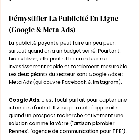
Démystifier La Publicité En Ligne
(Google & Meta Ads)
La publicité payante peut faire un peu peur,
surtout quand on a un budget serré. Pourtant,
bien utilisée, elle peut offrir un retour sur
investissement rapide et totalement mesurable.
Les deux géants du secteur sont Google Ads et
Meta Ads (qui couvre Facebook & Instagram).
Google Ads
, c'est l'outil parfait pour capter une
intention d'achat. Il vous permet d'apparaître
quand un prospect recherche activement une
solution comme la vôtre ("artisan plombier
Rennes", "agence de communication pour TPE").