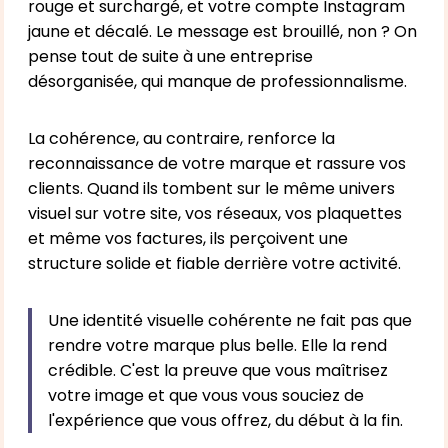
rouge et surchargé, et votre compte Instagram
jaune et décalé. Le message est brouillé, non ? On
pense tout de suite à une entreprise
désorganisée, qui manque de professionnalisme.
La cohérence, au contraire, renforce la
reconnaissance de votre marque et rassure vos
clients. Quand ils tombent sur le même univers
visuel sur votre site, vos réseaux, vos plaquettes
et même vos factures, ils perçoivent une
structure solide et fiable derrière votre activité.
Une identité visuelle cohérente ne fait pas que
rendre votre marque plus belle. Elle la rend
crédible. C'est la preuve que vous maîtrisez
votre image et que vous vous souciez de
l'expérience que vous offrez, du début à la fin.