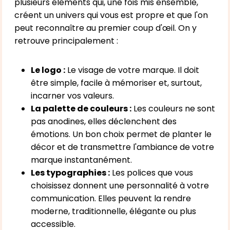
plusieurs éléments qui, une fois mis ensemble,
créent un univers qui vous est propre et que l'on
peut reconnaître au premier coup d'œil. On y
retrouve principalement :
Le logo :
Le visage de votre marque. Il doit
être simple, facile à mémoriser et, surtout,
incarner vos valeurs.
La palette de couleurs :
Les couleurs ne sont
pas anodines, elles déclenchent des
émotions. Un bon choix permet de planter le
décor et de transmettre l'ambiance de votre
marque instantanément.
Les typographies :
Les polices que vous
choisissez donnent une personnalité à votre
communication. Elles peuvent la rendre
moderne, traditionnelle, élégante ou plus
accessible.