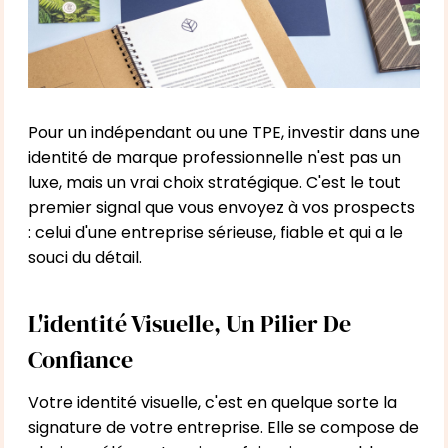
Pour un indépendant ou une TPE, investir dans une
identité de marque professionnelle n'est pas un
luxe, mais un vrai choix stratégique. C'est le tout
premier signal que vous envoyez à vos prospects
: celui d'une entreprise sérieuse, fiable et qui a le
souci du détail.
L'identité Visuelle, Un Pilier De
Confiance
Votre identité visuelle, c'est en quelque sorte la
signature de votre entreprise. Elle se compose de