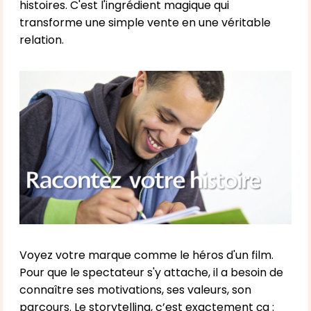
histoires. C'est l'ingrédient magique qui
transforme une simple vente en une véritable
relation.
Voyez votre marque comme le héros d'un film.
Pour que le spectateur s'y attache, il a besoin de
connaître ses motivations, ses valeurs, son
parcours. Le storytelling, c’est exactement ça :