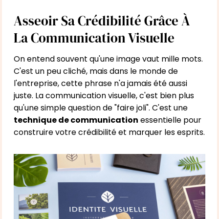
Asseoir Sa Crédibilité Grâce À
La Communication Visuelle
On entend souvent qu'une image vaut mille mots.
C'est un peu cliché, mais dans le monde de
l'entreprise, cette phrase n'a jamais été aussi
juste. La communication visuelle, c'est bien plus
qu'une simple question de "faire joli". C'est une
technique de communication
essentielle pour
construire votre crédibilité et marquer les esprits.