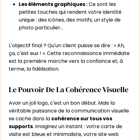
Les éléments graphiques :
Ce sont les
petites touches qui rendent votre identité
unique : des icônes, des motifs, un style de
photo particulier…
L'objectif final ? Qu'un client puisse se dire : « Ah,
ça, c'est eux ! ». Cette reconnaissance immédiate
est la première marche vers la confiance et, à
terme, la fidélisation.
Le Pouvoir De La Cohérence Visuelle
Avoir un joli logo, c'est un bon début. Mais la
véritable puissance de la communication visuelle
se cache dans la
cohérence sur tous vos
supports
. Imaginez un instant : votre carte de
visite est bleue et minimaliste, votre site web