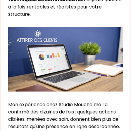
à la fois rentables et réalistes pour votre
structure.
Mon expérience chez Studio Mouche me l’a
confirmé des dizaines de fois : quelques actions
ciblées, menées avec soin, donnent bien plus de
résultats qu'une présence en ligne désordonnée.