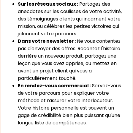
Sur les réseaux sociaux :
Partagez des
anecdotes sur les coulisses de votre activité,
des témoignages clients qui incarnent votre
mission, ou célébrez les petites victoires qui
jalonnent votre parcours.
Dans votre newsletter :
Ne vous contentez
pas d'envoyer des offres. Racontez l'histoire
derrière un nouveau produit, partagez une
leçon que vous avez apprise, ou mettez en
avant un projet client qui vous a
particulièrement touché.
En rendez-vous commercial :
Servez-vous
de votre parcours pour expliquer votre
méthode et rassurer votre interlocuteur.
Votre histoire personnelle est souvent un
gage de crédibilité bien plus puissant qu'une
longue liste de compétences.