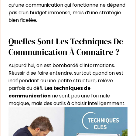
qu’une communication qui fonctionne ne dépend
pas d’un budget immense, mais d’une stratégie
bien ficelée.
Quelles Sont Les Techniques De
Communication À Connaître ?
Aujourd’hui, on est bombardé d’informations.
Réussir à se faire entendre, surtout quand on est
indépendant ou une petite structure, relève
parfois du défi.
Les techniques de
communication
ne sont pas une formule
magique, mais des outils à choisir intelligemment.