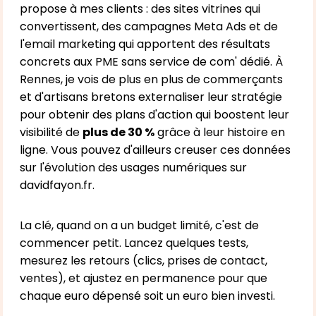
propose à mes clients : des sites vitrines qui
convertissent, des campagnes Meta Ads et de
l'email marketing qui apportent des résultats
concrets aux PME sans service de com' dédié. À
Rennes, je vois de plus en plus de commerçants
et d'artisans bretons externaliser leur stratégie
pour obtenir des plans d'action qui boostent leur
visibilité de
plus de 30 %
grâce à leur histoire en
ligne. Vous pouvez d'ailleurs creuser ces données
sur l'évolution des usages numériques sur
davidfayon.fr.
La clé, quand on a un budget limité, c'est de
commencer petit. Lancez quelques tests,
mesurez les retours (clics, prises de contact,
ventes), et ajustez en permanence pour que
chaque euro dépensé soit un euro bien investi.