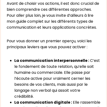
Avant de choisir vos actions, il est donc crucial de
bien comprendre ces différentes approches.
Pour aller plus loin, je vous invite d’ailleurs à lire
mon guide complet sur les
différents types de
communication
et leurs applications concrètes.
Pour vous donner un premier aperçu, voici les
principaux leviers que vous pouvez activer :
La communication interpersonnelle :
C’est
le fondement de toute relation, qu’elle soit
humaine ou commerciale. Elle passe par
l’écoute active pour vraiment cerner les
besoins de vos clients, mais aussi par le
langage non verbal qui assoit votre
crédibilité.
La communication digitale :
Elle rassemble