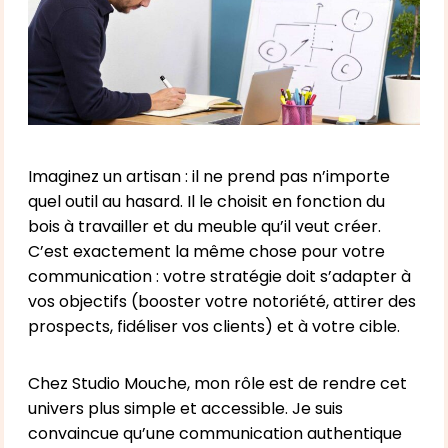
Imaginez un artisan : il ne prend pas n’importe
quel outil au hasard. Il le choisit en fonction du
bois à travailler et du meuble qu’il veut créer.
C’est exactement la même chose pour votre
communication : votre stratégie doit s’adapter à
vos objectifs (booster votre notoriété, attirer des
prospects, fidéliser vos clients) et à votre cible.
Chez Studio Mouche, mon rôle est de rendre cet
univers plus simple et accessible. Je suis
convaincue qu’une communication authentique