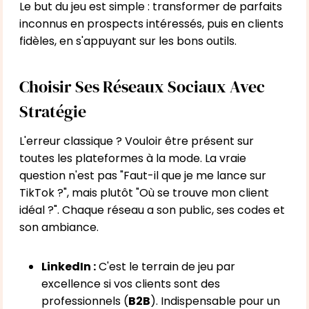
Le but du jeu est simple : transformer de parfaits
inconnus en prospects intéressés, puis en clients
fidèles, en s'appuyant sur les bons outils.
Choisir Ses Réseaux Sociaux Avec
Stratégie
L'erreur classique ? Vouloir être présent sur
toutes les plateformes à la mode. La vraie
question n'est pas "Faut-il que je me lance sur
TikTok ?", mais plutôt "Où se trouve mon client
idéal ?". Chaque réseau a son public, ses codes et
son ambiance.
LinkedIn :
C'est le terrain de jeu par
excellence si vos clients sont des
professionnels (
B2B
). Indispensable pour un