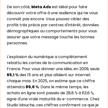
De son côté,
Meta Ads
est idéal pour faire
découvrir votre offre à une audience qui ne vous
connaît pas encore. Vous pouvez cibler des
profils très précis par centres d'intérêt, données
démographiques ou comportements pour vous
assurer que votre message touche les bonnes
personnes.
L'explosion du numérique a complètement
rebattu les cartes de la communication en
France. Pour vous donner une idée, en 2009, seuls
65,1 %
des 15 ans et plus allaient sur Internet
chaque mois. En 2025, on estime que ce chiffre
atteindra
89,6 %
. Dans le même temps, les
achats en ligne sont passés de 28,8 % à 63,6 %,
signe d'une vraie maturité du e-commerce. Chez
Studio Mouche, ces chiffres confirment ce que je