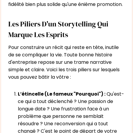
fidélité bien plus solide qu'une énième promotion.
Les Piliers D'un Storytelling Qui
Marque Les Esprits
Pour construire un récit qui reste en tête, inutile
de se compliquer la vie. Toute bonne histoire
d'entreprise repose sur une trame narrative
simple et claire. Voici les trois piliers sur lesquels
vous pouvez bâtir la vôtre :
L’étincelle (Le fameux "Pourquoi") :
Qu'est-
ce qui a tout déclenché ? Une passion de
longue date ? Une frustration face à un
problème que personne ne semblait
résoudre ? Une reconversion qui a tout
changé ? C'est le point de départ de votre