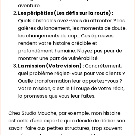
aventure.
Les péripéties (Les défis sur la route) :
Quels obstacles avez-vous dû affronter ? Les
galères du lancement, les moments de doute,
les changements de cap… Ces épreuves
rendent votre histoire crédible et
profondément humaine. N'ayez pas peur de
montrer une part de vulnérabilité.
La mission (Votre vision) :
Concrètement,
quel problème réglez-vous pour vos clients ?
Quelle transformation leur apportez-vous ?
Votre mission, c’est le fil rouge de votre récit,
la promesse que vous leur faites.
Chez Studio Mouche, par exemple, mon histoire
est celle d'une experte qui a décidé de dédier son
savoir-faire aux petites structures, trop souvent