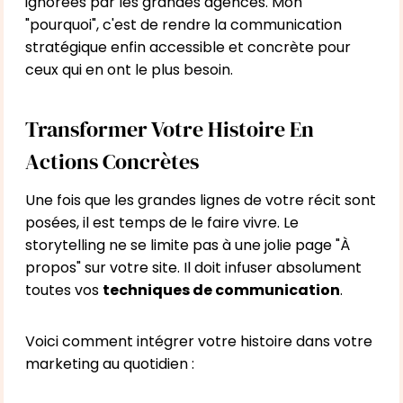
ignorées par les grandes agences. Mon
"pourquoi", c'est de rendre la communication
stratégique enfin accessible et concrète pour
ceux qui en ont le plus besoin.
Transformer Votre Histoire En
Actions Concrètes
Une fois que les grandes lignes de votre récit sont
posées, il est temps de le faire vivre. Le
storytelling ne se limite pas à une jolie page "À
propos" sur votre site. Il doit infuser absolument
toutes vos
techniques de communication
.
Voici comment intégrer votre histoire dans votre
marketing au quotidien :