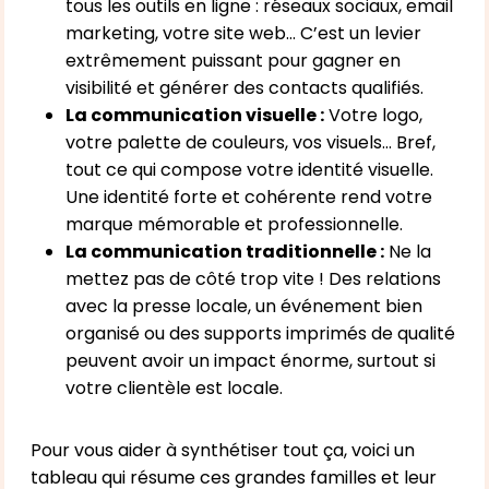
tous les outils en ligne : réseaux sociaux, email
marketing, votre site web… C’est un levier
extrêmement puissant pour gagner en
visibilité et générer des contacts qualifiés.
La communication visuelle :
Votre logo,
votre palette de couleurs, vos visuels… Bref,
tout ce qui compose votre identité visuelle.
Une identité forte et cohérente rend votre
marque mémorable et professionnelle.
La communication traditionnelle :
Ne la
mettez pas de côté trop vite ! Des relations
avec la presse locale, un événement bien
organisé ou des supports imprimés de qualité
peuvent avoir un impact énorme, surtout si
votre clientèle est locale.
Pour vous aider à synthétiser tout ça, voici un
tableau qui résume ces grandes familles et leur