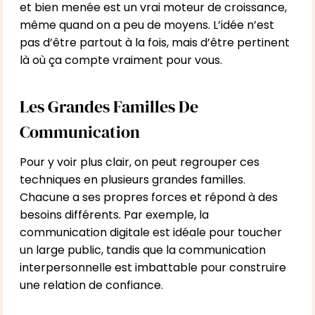
et bien menée est un vrai moteur de croissance,
même quand on a peu de moyens. L’idée n’est
pas d’être partout à la fois, mais d’être pertinent
là où ça compte vraiment pour vous.
Les Grandes Familles De
Communication
Pour y voir plus clair, on peut regrouper ces
techniques en plusieurs grandes familles.
Chacune a ses propres forces et répond à des
besoins différents. Par exemple, la
communication digitale est idéale pour toucher
un large public, tandis que la communication
interpersonnelle est imbattable pour construire
une relation de confiance.