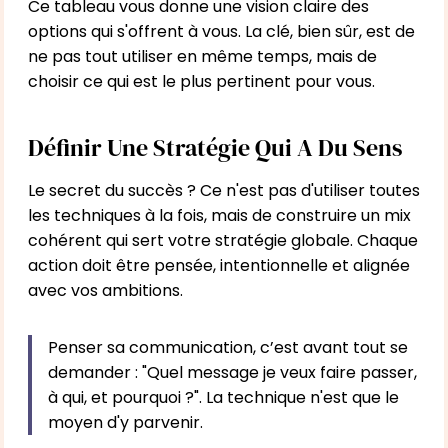
Ce tableau vous donne une vision claire des
options qui s'offrent à vous. La clé, bien sûr, est de
ne pas tout utiliser en même temps, mais de
choisir ce qui est le plus pertinent pour vous.
Définir Une Stratégie Qui A Du Sens
Le secret du succès ? Ce n'est pas d'utiliser toutes
les techniques à la fois, mais de construire un mix
cohérent qui sert votre stratégie globale. Chaque
action doit être pensée, intentionnelle et alignée
avec vos ambitions.
Penser sa communication, c’est avant tout se
demander : "Quel message je veux faire passer,
à qui, et pourquoi ?". La technique n'est que le
moyen d'y parvenir.