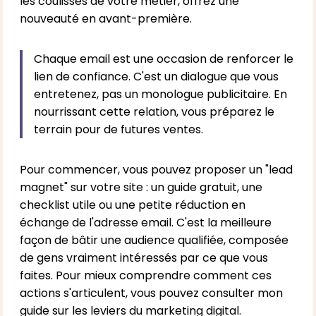
les coulisses de votre métier, offrez une
nouveauté en avant-première.
Chaque email est une occasion de renforcer le
lien de confiance. C'est un dialogue que vous
entretenez, pas un monologue publicitaire. En
nourrissant cette relation, vous préparez le
terrain pour de futures ventes.
Pour commencer, vous pouvez proposer un "lead
magnet" sur votre site : un guide gratuit, une
checklist utile ou une petite réduction en
échange de l'adresse email. C'est la meilleure
façon de bâtir une audience qualifiée, composée
de gens vraiment intéressés par ce que vous
faites. Pour mieux comprendre comment ces
actions s'articulent, vous pouvez consulter mon
guide sur
les leviers du marketing digital
.