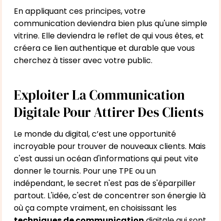
En appliquant ces principes, votre
communication deviendra bien plus qu'une simple
vitrine. Elle deviendra le reflet de qui vous êtes, et
créera ce lien authentique et durable que vous
cherchez à tisser avec votre public.
Exploiter La Communication
Digitale Pour Attirer Des Clients
Le monde du digital, c’est une opportunité
incroyable pour trouver de nouveaux clients. Mais
c'est aussi un océan d'informations qui peut vite
donner le tournis. Pour une TPE ou un
indépendant, le secret n'est pas de s'éparpiller
partout. L'idée, c'est de concentrer son énergie là
où ça compte vraiment, en choisissant les
techniques de communication
digitale qui sont