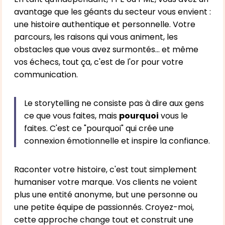
avantage que les géants du secteur vous envient :
une histoire authentique et personnelle. Votre
parcours, les raisons qui vous animent, les
obstacles que vous avez surmontés… et même
vos échecs, tout ça, c'est de l'or pour votre
communication.
Le storytelling ne consiste pas à dire aux gens
ce que vous faites, mais
pourquoi
vous le
faites. C'est ce "pourquoi" qui crée une
connexion émotionnelle et inspire la confiance.
Raconter votre histoire, c'est tout simplement
humaniser votre marque. Vos clients ne voient
plus une entité anonyme, but une personne ou
une petite équipe de passionnés. Croyez-moi,
cette approche change tout et construit une