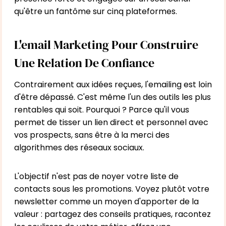
qu'être un fantôme sur cinq plateformes.
L'email Marketing Pour Construire
Une Relation De Confiance
Contrairement aux idées reçues, l'emailing est loin
d'être dépassé. C'est même l'un des outils les plus
rentables qui soit. Pourquoi ? Parce qu'il vous
permet de tisser un lien direct et personnel avec
vos prospects, sans être à la merci des
algorithmes des réseaux sociaux.
L'objectif n'est pas de noyer votre liste de
contacts sous les promotions. Voyez plutôt votre
newsletter comme un moyen d'apporter de la
valeur : partagez des conseils pratiques, racontez