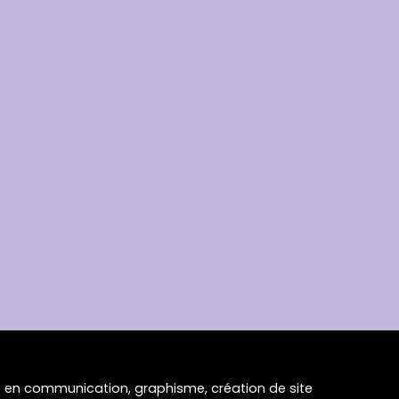
en communication, graphisme, création de site