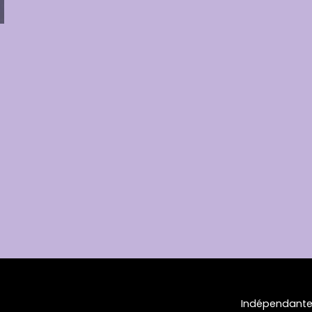
Indépendante 