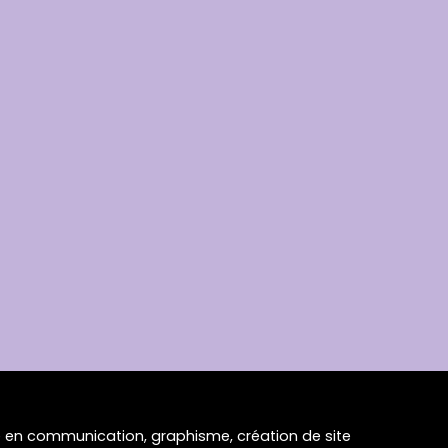
en communication, graphisme, création de site