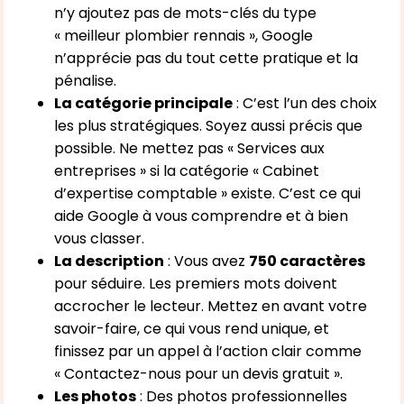
n’y ajoutez pas de mots-clés du type
« meilleur plombier rennais », Google
n’apprécie pas du tout cette pratique et la
pénalise.
La catégorie principale
: C’est l’un des choix
les plus stratégiques. Soyez aussi précis que
possible. Ne mettez pas « Services aux
entreprises » si la catégorie « Cabinet
d’expertise comptable » existe. C’est ce qui
aide Google à vous comprendre et à bien
vous classer.
La description
: Vous avez
750 caractères
pour séduire. Les premiers mots doivent
accrocher le lecteur. Mettez en avant votre
savoir-faire, ce qui vous rend unique, et
finissez par un appel à l’action clair comme
« Contactez-nous pour un devis gratuit ».
Les photos
: Des photos professionnelles