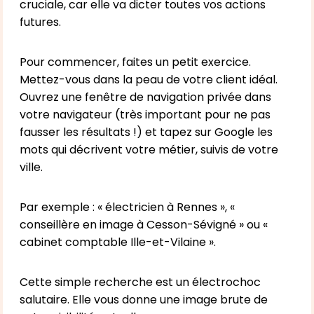
cruciale, car elle va dicter toutes vos actions
futures.
Pour commencer, faites un petit exercice.
Mettez-vous dans la peau de votre client idéal.
Ouvrez une fenêtre de navigation privée dans
votre navigateur (très important pour ne pas
fausser les résultats !) et tapez sur Google les
mots qui décrivent votre métier, suivis de votre
ville.
Par exemple : « électricien à Rennes », «
conseillère en image à Cesson-Sévigné » ou «
cabinet comptable Ille-et-Vilaine ».
Cette simple recherche est un électrochoc
salutaire. Elle vous donne une image brute de