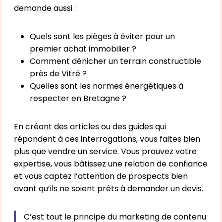
demande aussi :
Quels sont les pièges à éviter pour un
premier achat immobilier ?
Comment dénicher un terrain constructible
près de Vitré ?
Quelles sont les normes énergétiques à
respecter en Bretagne ?
En créant des articles ou des guides qui
répondent à ces interrogations, vous faites bien
plus que vendre un service. Vous prouvez votre
expertise, vous bâtissez une relation de confiance
et vous captez l’attention de prospects bien
avant qu’ils ne soient prêts à demander un devis.
C’est tout le principe du marketing de contenu