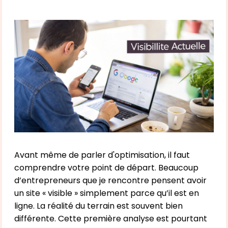
Avant même de parler d'optimisation, il faut
comprendre votre point de départ. Beaucoup
d’entrepreneurs que je rencontre pensent avoir
un site « visible » simplement parce qu’il est en
ligne. La réalité du terrain est souvent bien
différente. Cette première analyse est pourtant