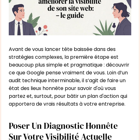
Avant de vous lancer tête baissée dans des
stratégies complexes, la première étape est
beaucoup plus simple et pragmatique : découvrir
ce que Google pense vraiment de vous. Loin d’un
audit technique interminable, il s’agit de faire un
état des lieux honnête pour savoir d'où vous
partez et, surtout, pour bâtir un plan d'action qui
apportera de vrais résultats à votre entreprise.
Poser Un Diagnostic Honnête
Sur Votre Visibilité Actuelle