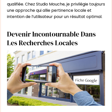
qualifiée. Chez Studio Mouche, je privilégie toujours
une approche qui allie pertinence locale et
intention de l’utilisateur pour un résultat optimal.
Devenir Incontournable Dans
Les Recherches Locales