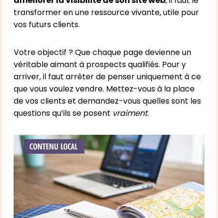
améliorer la visibilité de son site web
, il faut le
transformer en une ressource vivante, utile pour
vos futurs clients.
Votre objectif ? Que chaque page devienne un
véritable aimant à prospects qualifiés. Pour y
arriver, il faut arrêter de penser uniquement à ce
que vous voulez vendre. Mettez-vous à la place
de vos clients et demandez-vous quelles sont les
questions qu’ils se posent
vraiment
.