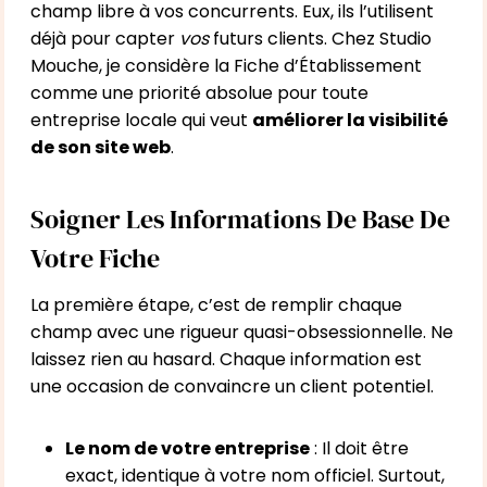
champ libre à vos concurrents. Eux, ils l’utilisent
déjà pour capter
vos
futurs clients. Chez Studio
Mouche, je considère la Fiche d’Établissement
comme une priorité absolue pour toute
entreprise locale qui veut
améliorer la visibilité
de son site web
.
Soigner Les Informations De Base De
Votre Fiche
La première étape, c’est de remplir chaque
champ avec une rigueur quasi-obsessionnelle. Ne
laissez rien au hasard. Chaque information est
une occasion de convaincre un client potentiel.
Le nom de votre entreprise
: Il doit être
exact, identique à votre nom officiel. Surtout,