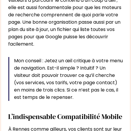
visiteurs à parcourir le contenu d’un coup d’œil ;
elle est aussi fondamentale pour que les moteurs
de recherche comprennent de quoi parle votre
page. Une bonne organisation passe aussi par un
plan du site
à jour, un fichier qui liste toutes vos
pages pour que Google puisse les découvrir
facilement.
Mon conseil : Jetez un œil critique à votre menu
de navigation. Est-il simple ? Intuitif ? Un
visiteur doit pouvoir trouver ce qu’il cherche
(vos services, vos tarifs, votre page contact)
en moins de trois clics. Si ce n’est pas le cas, il
est temps de le repenser.
L’indispensable Compatibilité Mobile
À Rennes comme ailleurs, vos clients sont sur leur