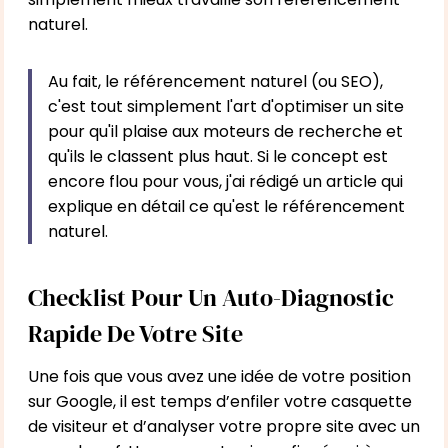
naturel.
Au fait, le référencement naturel (ou SEO),
c'est tout simplement l'art d'optimiser un site
pour qu'il plaise aux moteurs de recherche et
qu'ils le classent plus haut. Si le concept est
encore flou pour vous, j'ai rédigé un article qui
explique en détail
ce qu'est le référencement
naturel
.
Checklist Pour Un Auto-Diagnostic
Rapide De Votre Site
Une fois que vous avez une idée de votre position
sur Google, il est temps d’enfiler votre casquette
de visiteur et d’analyser votre propre site avec un