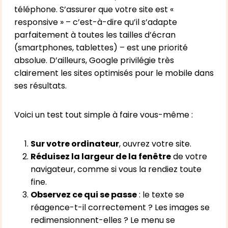
téléphone. S’assurer que votre site est «
responsive » – c’est-à-dire qu’il s’adapte
parfaitement à toutes les tailles d’écran
(smartphones, tablettes) – est une priorité
absolue. D’ailleurs, Google privilégie très
clairement les sites optimisés pour le mobile dans
ses résultats.
Voici un test tout simple à faire vous-même :
Sur votre ordinateur
, ouvrez votre site.
Réduisez la largeur de la fenêtre
de votre
navigateur, comme si vous la rendiez toute
fine.
Observez ce qui se passe
: le texte se
réagence-t-il correctement ? Les images se
redimensionnent-elles ? Le menu se