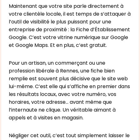
Maintenant que votre site parle directement à
votre clientèle locale, il est temps de s’attaquer à
l’outil de visibilité le plus puissant pour une
entreprise de proximité : la Fiche d’Établissement
Google. C’est votre vitrine numérique sur Google
et Google Maps. Et en plus, c’est gratuit.
Pour un artisan, un commerçant ou une
profession libérale à Rennes, une fiche bien
remplie est souvent plus décisive que le site web
lui-même. C’est elle qui s’affiche en premier dans
les résultats locaux, avec votre numéro, vos
horaires, votre adresse… avant même que
l’internaute ne clique. Un véritable aimant à
appels et à visites en magasin.
Négliger cet outil, c’est tout simplement laisser le