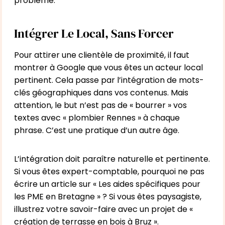
problème.
Intégrer Le Local, Sans Forcer
Pour attirer une clientèle de proximité, il faut
montrer à Google que vous êtes un acteur local
pertinent. Cela passe par l’intégration de mots-
clés géographiques dans vos contenus. Mais
attention, le but n’est pas de « bourrer » vos
textes avec « plombier Rennes » à chaque
phrase. C’est une pratique d’un autre âge.
L’intégration doit paraître naturelle et pertinente.
Si vous êtes expert-comptable, pourquoi ne pas
écrire un article sur « Les aides spécifiques pour
les PME en Bretagne » ? Si vous êtes paysagiste,
illustrez votre savoir-faire avec un projet de «
création de terrasse en bois à Bruz ».