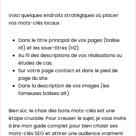
Voici quelques endroits stratégiques où placer
vos mots-clés locaux :
Dans le titre principal de vos pages (balise
H1) et les sous-titres (H2).
Au fil des descriptions de vos réalisations ou
études de cas.
Sur votre page contact et dans le pied de
page du site.
Dans la description de vos images (les
fameuses balises alt).
Bien sûr, le choix des bons mots-clés est une
étape cruciale. Pour creuser le sujet, je vous invite
à lire mon guide complet pour bien
choisir ses
mots-clés SEO
et attirer une audience vraiment