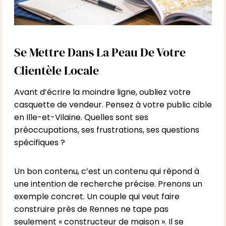
Se Mettre Dans La Peau De Votre
Clientèle Locale
Avant d’écrire la moindre ligne, oubliez votre
casquette de vendeur. Pensez à votre public cible
en Ille-et-Vilaine. Quelles sont ses
préoccupations, ses frustrations, ses questions
spécifiques ?
Un bon contenu, c’est un contenu qui répond à
une intention de recherche précise. Prenons un
exemple concret. Un couple qui veut faire
construire près de Rennes ne tape pas
seulement « constructeur de maison ». Il se