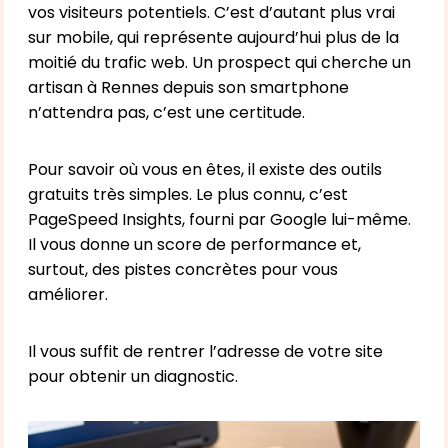
vos visiteurs potentiels. C’est d’autant plus vrai
sur mobile, qui représente aujourd’hui plus de la
moitié du trafic web. Un prospect qui cherche un
artisan à Rennes depuis son smartphone
n’attendra pas, c’est une certitude.
Pour savoir où vous en êtes, il existe des outils
gratuits très simples. Le plus connu, c’est
PageSpeed Insights, fourni par Google lui-même.
Il vous donne un score de performance et,
surtout, des pistes concrètes pour vous
améliorer.
Il vous suffit de rentrer l’adresse de votre site
pour obtenir un diagnostic.