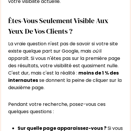
votre visibilité actuelle.
Êtes-Vous Seulement Visible Aux
Yeux De Vos Clients ?
La vraie question n'est pas de savoir si votre site
existe quelque part sur Google, mais
où
il
apparaît. Si vous n'êtes pas sur la première page
des résultats, votre visibilité est quasiment nulle.
C'est dur, mais c'est la réalité :
moins de 1 % des
internautes
se donnent la peine de cliquer sur la
deuxième page.
Pendant votre recherche, posez-vous ces
quelques questions :
Sur quelle page apparaissez-vous ?
Si vous