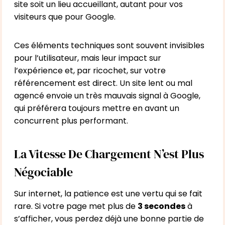
site soit un lieu accueillant, autant pour vos
visiteurs que pour Google.
Ces éléments techniques sont souvent invisibles
pour l’utilisateur, mais leur impact sur
l’expérience et, par ricochet, sur votre
référencement est direct. Un site lent ou mal
agencé envoie un très mauvais signal à Google,
qui préférera toujours mettre en avant un
concurrent plus performant.
La Vitesse De Chargement N’est Plus
Négociable
Sur internet, la patience est une vertu qui se fait
rare. Si votre page met plus de
3 secondes
à
s’afficher, vous perdez déjà une bonne partie de