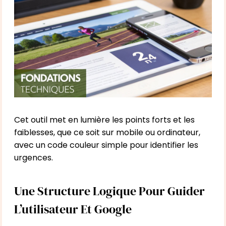
Cet outil met en lumière les points forts et les
faiblesses, que ce soit sur mobile ou ordinateur,
avec un code couleur simple pour identifier les
urgences.
Une Structure Logique Pour Guider
L’utilisateur Et Google