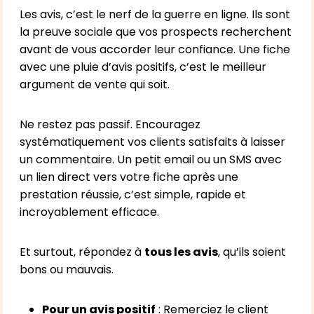
Les avis, c’est le nerf de la guerre en ligne. Ils sont
la preuve sociale que vos prospects recherchent
avant de vous accorder leur confiance. Une fiche
avec une pluie d’avis positifs, c’est le meilleur
argument de vente qui soit.
Ne restez pas passif. Encouragez
systématiquement vos clients satisfaits à laisser
un commentaire. Un petit email ou un SMS avec
un lien direct vers votre fiche après une
prestation réussie, c’est simple, rapide et
incroyablement efficace.
Et surtout, répondez à
tous les avis
, qu’ils soient
bons ou mauvais.
Pour un avis positif
: Remerciez le client