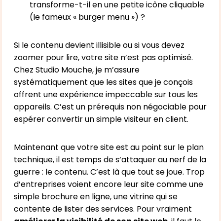
transforme-t-il en une petite icône cliquable
(le fameux « burger menu ») ?
Si le contenu devient illisible ou si vous devez
zoomer pour lire, votre site n’est pas optimisé.
Chez Studio Mouche, je m’assure
systématiquement que les sites que je conçois
offrent une expérience impeccable sur tous les
appareils. C’est un prérequis non négociable pour
espérer convertir un simple visiteur en client.
Maintenant que votre site est au point sur le plan
technique, il est temps de s’attaquer au nerf de la
guerre : le contenu. C’est là que tout se joue. Trop
d’entreprises voient encore leur site comme une
simple brochure en ligne, une vitrine qui se
contente de lister des services. Pour vraiment