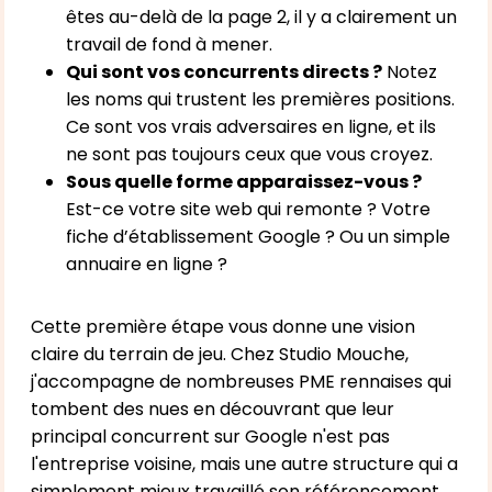
êtes au-delà de la page 2, il y a clairement un
travail de fond à mener.
Qui sont vos concurrents directs ?
Notez
les noms qui trustent les premières positions.
Ce sont vos vrais adversaires en ligne, et ils
ne sont pas toujours ceux que vous croyez.
Sous quelle forme apparaissez-vous ?
Est-ce votre site web qui remonte ? Votre
fiche d’établissement Google ? Ou un simple
annuaire en ligne ?
Cette première étape vous donne une vision
claire du terrain de jeu. Chez Studio Mouche,
j'accompagne de nombreuses PME rennaises qui
tombent des nues en découvrant que leur
principal concurrent sur Google n'est pas
l'entreprise voisine, mais une autre structure qui a
simplement mieux travaillé son référencement