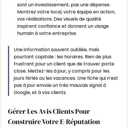
sont un investissement, pas une dépense.
Montrez votre local, votre équipe en action,
vos réalisations. Des visuels de qualité
inspirent confiance et donnent un visage
humain à votre entreprise.
Une information souvent oubliée, mais
pourtant capitale : les horaires. Rien de plus
frustrant pour un client que de trouver porte
close. Mettez-les à jour, y compris pour les
jours fériés ou les vacances. Une fiche qui n’est
pas à jour envoie un très mauvais signal à
Google, et à vos clients.
Gérer Les Avis Clients Pour
Construire Votre E-Réputation