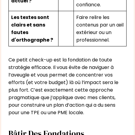
actuel ?
confiance.
Les textes sont
Faire relire les
clairs et sans
contenus par un œil
fautes
extérieur ou un
d'orthographe ?
professionnel.
Ce petit check-up est la fondation de toute
stratégie efficace. Il vous évite de naviguer à
l’aveugle et vous permet de concentrer vos
efforts (et votre budget) là où l’impact sera le
plus fort. C’est exactement cette approche
pragmatique que j’applique avec mes clients,
pour construire un plan d’action qui a du sens
pour une TPE ou une PME locale.
Bâtir Des Fondations