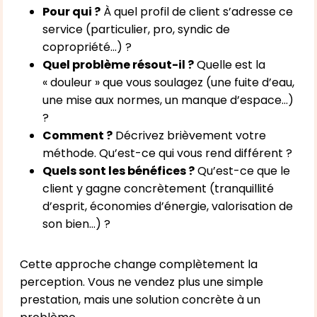
Pour qui ?
À quel profil de client s’adresse ce
service (particulier, pro, syndic de
copropriété…) ?
Quel problème résout-il ?
Quelle est la
« douleur » que vous soulagez (une fuite d’eau,
une mise aux normes, un manque d’espace…)
?
Comment ?
Décrivez brièvement votre
méthode. Qu’est-ce qui vous rend différent ?
Quels sont les bénéfices ?
Qu’est-ce que le
client y gagne concrètement (tranquillité
d’esprit, économies d’énergie, valorisation de
son bien…) ?
Cette approche change complètement la
perception. Vous ne vendez plus une simple
prestation, mais une solution concrète à un