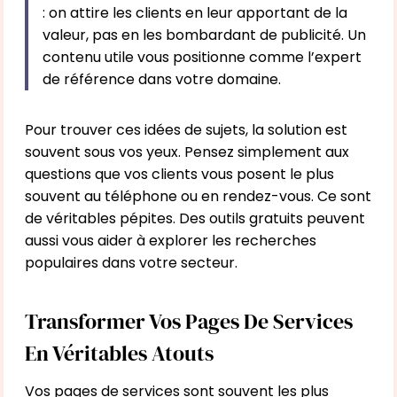
: on attire les clients en leur apportant de la
valeur, pas en les bombardant de publicité. Un
contenu utile vous positionne comme l’expert
de référence dans votre domaine.
Pour trouver ces idées de sujets, la solution est
souvent sous vos yeux. Pensez simplement aux
questions que vos clients vous posent le plus
souvent au téléphone ou en rendez-vous. Ce sont
de véritables pépites. Des outils gratuits peuvent
aussi vous aider à explorer les recherches
populaires dans votre secteur.
Transformer Vos Pages De Services
En Véritables Atouts
Vos pages de services sont souvent les plus