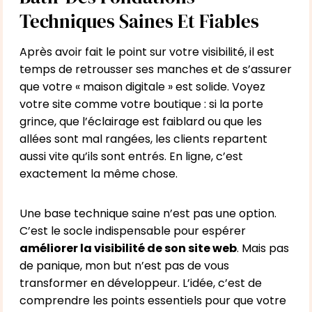
Techniques Saines Et Fiables
Après avoir fait le point sur votre visibilité, il est
temps de retrousser ses manches et de s’assurer
que votre « maison digitale » est solide. Voyez
votre site comme votre boutique : si la porte
grince, que l’éclairage est faiblard ou que les
allées sont mal rangées, les clients repartent
aussi vite qu’ils sont entrés. En ligne, c’est
exactement la même chose.
Une base technique saine n’est pas une option.
C’est le socle indispensable pour espérer
améliorer la visibilité de son site web
. Mais pas
de panique, mon but n’est pas de vous
transformer en développeur. L’idée, c’est de
comprendre les points essentiels pour que votre