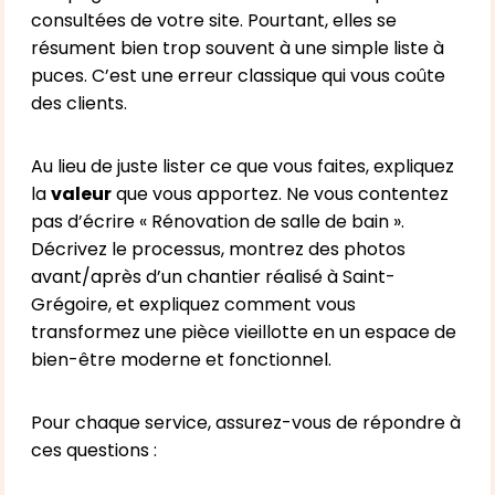
consultées de votre site. Pourtant, elles se
résument bien trop souvent à une simple liste à
puces. C’est une erreur classique qui vous coûte
des clients.
Au lieu de juste lister ce que vous faites, expliquez
la
valeur
que vous apportez. Ne vous contentez
pas d’écrire « Rénovation de salle de bain ».
Décrivez le processus, montrez des photos
avant/après d’un chantier réalisé à Saint-
Grégoire, et expliquez comment vous
transformez une pièce vieillotte en un espace de
bien-être moderne et fonctionnel.
Pour chaque service, assurez-vous de répondre à
ces questions :